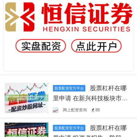
股票杠杆在哪
股票配资官方平台
里申请 在新兴科技板块市场
在结构重组频繁出现的震荡
网上配资查询
88
窗口中中实盘配资的
股票杠杆在哪
股票配资官方平台