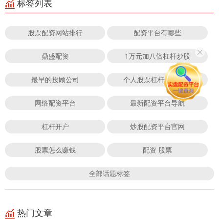
标签列表
股票配资网站排行
配资平台有哪些
鼎盛配资
1万元加八倍杠杆炒股
最早的投顾公司
个人股票杠杆怎么开通
网络配资平台
最新配资平台导航
杠杆开户
炒股配资平台官网
股票怎么赚钱
配资 股票
全部话题标签
热门文章