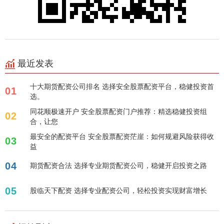
最近发表
十大期货配资公司排名 选择安全股票配资平台，稳健投资首
01
选。
同花顺极速开户 安全股票配资门户推荐：精选稳健投资组
02
合，让您
最安全的配资平台 安全股票配资茫崖：如何规避风险获得收
03
益
04
期货配资合法 选择专业期货配资公司，稳健开启投资之路
05
股临天下配资 选择专业配资公司，轻松投资实现财富增长