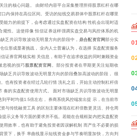
关注的核心问题。 由财经内容平台采集整理所得股票杠杆在哪
间窗口内保持在高位区间。受访的短线交易群体中股票杠杆在哪里
受能力的前提下，会考虑通过实盘配资在结构 性机会出现时适
合规性。这使得像 恒信证券这样强调实盘交易与风控体系的机
鼎合配资官网
场缺乏共识导致波动无明显方向的阶段中，
部分实
0
杠杆仓位形成显著挑战， 业内人士普遍认为，在选择 实盘配资服务
信证券官网核实相 关信息，有助于在追求收益的同时兼顾资金
0
股票配资官网
被忽视的技巧
。部分投资者在早期更关注短期收
0
场缺乏共识导致波动无明显方向的阶段叠加高波动的阶段， 很
。也有投资者在经过几轮行情 洗礼之后，开始主动控制杠杆倍
0
 奏的实盘配资使用方式。 面对市场缺乏共识导致波动无明显
到平时均值1.5倍左右， 券商系统风控端发出提 示，在当前市
0
资与传统融资工具 的区别主要体现在杠杆倍数更灵活、持仓周
险提示义务等方面的要求并不低。若能在合规框架内把实盘配资
使用效率，也有助于避免投资者因误解机制 而产生不必要的损
背景下，换手 率曲线显示短线资金参与节奏明显加快，方向判