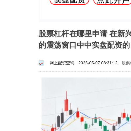
股票杠杆在哪里申请 在新
的震荡窗口中中实盘配资的
股票
网上配资查询
2026-05-07 08:31:12