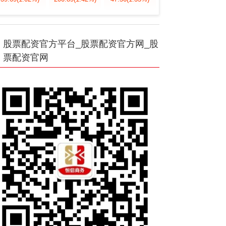
股票配资官方平台_股票配资官方网_股
票配资官网