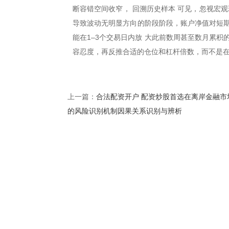
断容错空间收窄， 回溯历史样本 可见，忽视宏观
导致波动无明显方向的阶段阶段，账户净值对短期
能在1–3个交易日内放 大此前数周甚至数月累
容忍度，再反推合适的仓位和杠杆倍数，而不是
合法配资开户 配资炒股首选在离岸金融市
上一篇：
的风险识别机制因果关系识别与辨析