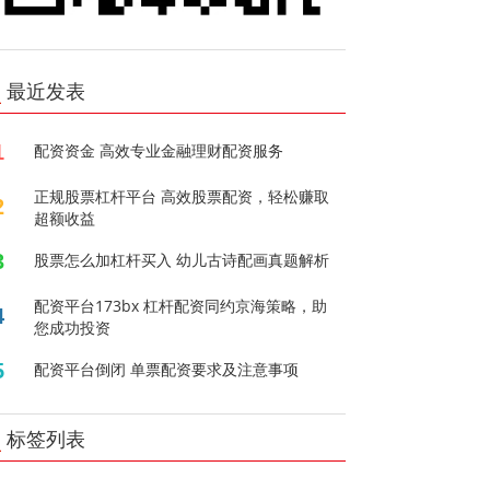
最近发表
1
配资资金 高效专业金融理财配资服务
正规股票杠杆平台 高效股票配资，轻松赚取
2
超额收益
3
股票怎么加杠杆买入 幼儿古诗配画真题解析
配资平台173bx 杠杆配资同约京海策略，助
4
您成功投资
5
配资平台倒闭 单票配资要求及注意事项
标签列表