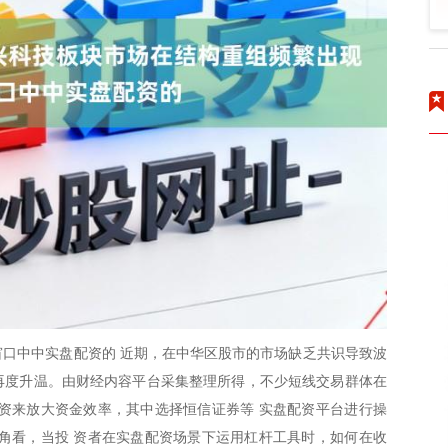
口中中实盘配资的 近期，在中华区股市的市场缺乏共识导致波
题再度升温。由财经内容平台采集整理所得，不少短线交易群体在
资来放大资金效率，其中选择恒信证券等 实盘配资平台进行操
角看，当投 资者在实盘配资场景下运用杠杆工具时，如何在收