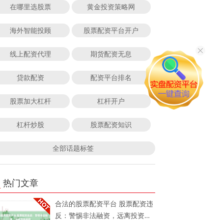
在哪里选股票
黄金投资策略网
海外智能投顾
股票配资平台开户
线上配资代理
期货配资无息
贷款配资
配资平台排名
股票加大杠杆
杠杆开户
杠杆炒股
股票配资知识
全部话题标签
热门文章
合法的股票配资平台 股票配资违
反：警惕非法融资，远离投资陷