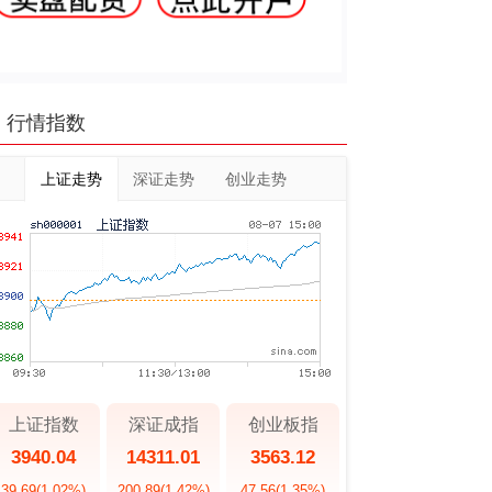
行情指数
上证走势
深证走势
创业走势
上证指数
深证成指
创业板指
3940.04
14311.01
3563.12
39.69
(1.02%)
200.89
(1.42%)
47.56
(1.35%)