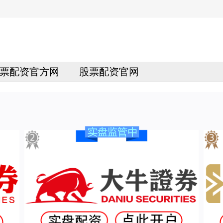
票配资官方网
股票配资官网