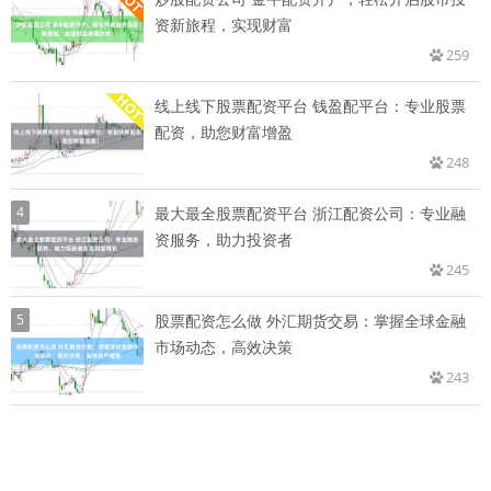
资新旅程，实现财富
259
线上线下股票配资平台 钱盈配平台：专业股票
配资，助您财富增盈
248
4
最大最全股票配资平台 浙江配资公司：专业融
资服务，助力投资者
245
5
股票配资怎么做 外汇期货交易：掌握全球金融
市场动态，高效决策
243