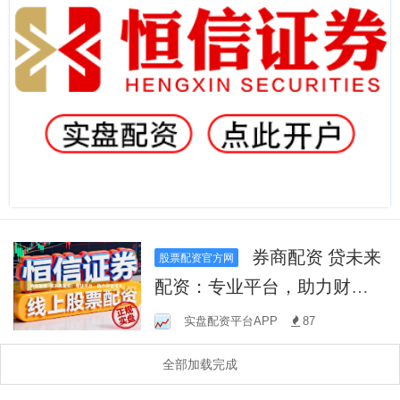
券商配资 贷未来
股票配资官方网
配资：专业平台，助力财富
增长！
实盘配资平台APP
87
全部加载完成