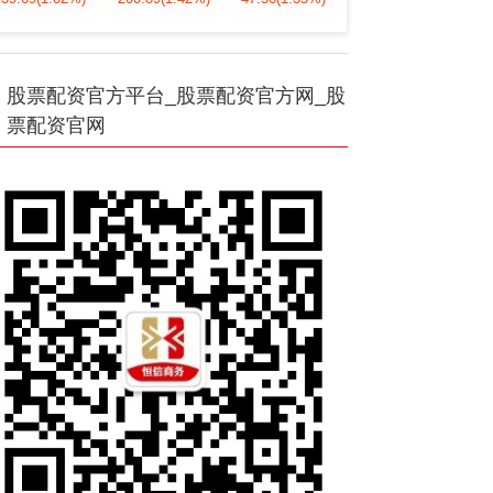
股票配资官方平台_股票配资官方网_股
票配资官网