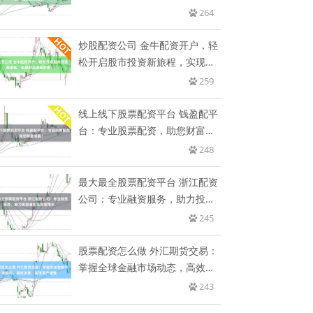
阱
264
炒股配资公司 金牛配资开户，轻
松开启股市投资新旅程，实现财
富
259
线上线下股票配资平台 钱盈配平
台：专业股票配资，助您财富增
盈
248
最大最全股票配资平台 浙江配资
公司：专业融资服务，助力投资
者
245
股票配资怎么做 外汇期货交易：
掌握全球金融市场动态，高效决
策
243