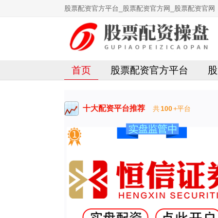
股票配资官方平台_股票配资官方网_股票配资官网
首页
股票配资官方平台
股
十大配资平台推荐
共
100
+平台