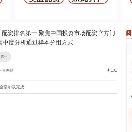
配资排名第一 聚焦中国投资市场配资官方门
集中度分析通过样本分组方式
名第一
平台网站
131
全部加载完成