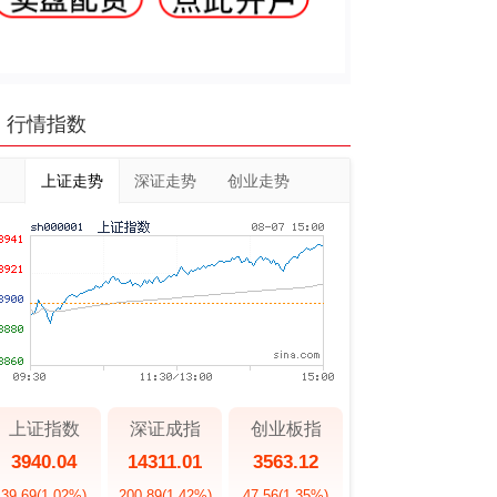
行情指数
上证走势
深证走势
创业走势
上证指数
深证成指
创业板指
3940.04
14311.01
3563.12
39.69
(1.02%)
200.89
(1.42%)
47.56
(1.35%)