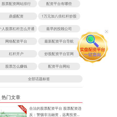
股票配资网站排行
配资平台有哪些
鼎盛配资
1万元加八倍杠杆炒股
个人股票杠杆怎么开通
最早的投顾公司
网络配资平台
最新配资平台导航
杠杆开户
炒股配资平台官网
股票怎么赚钱
配资平台网站
全部话题标签
热门文章
合法的股票配资平台 股票配资违
反：警惕非法融资，远离投资陷