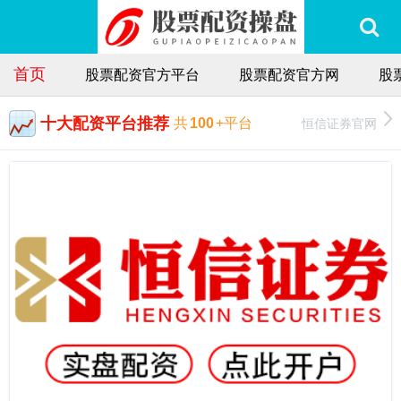
首页
股票配资官方平台
股票配资官方网
股
十大配资平台推荐
恒信证券官网
共
100
+平台