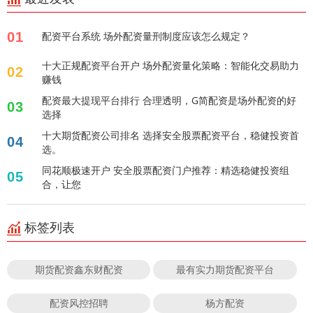
01
配资平台系统 场外配资量刑制度应该怎么规定？
十大正规配资平台开户 场外配资量化策略：智能化交易助力
02
赚钱
配资最大提现平台排行 合理透明，G简配资是场外配资的好
03
选择
十大期货配资公司排名 选择安全股票配资平台，稳健投资首
04
选。
同花顺极速开户 安全股票配资门户推荐：精选稳健投资组
05
合，让您
标签列表
期货配资鑫东财配资
最有实力期货配资平台
配资风控招聘
杨方配资