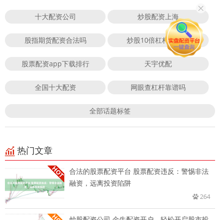
十大配资公司
炒股配资上海
股指期货配资合法吗
炒股10倍杠杆合法吗
股票配资app下载排行
天宇优配
全国十大配资
网眼查杠杆靠谱吗
全部话题标签
热门文章
合法的股票配资平台 股票配资违反：警惕非法
融资，远离投资陷阱
264
炒股配资公司 金牛配资开户，轻松开启股市投