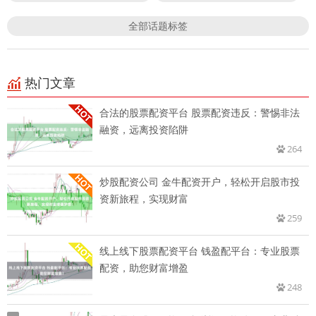
全部话题标签
热门文章
合法的股票配资平台 股票配资违反：警惕非法
融资，远离投资陷阱
264
炒股配资公司 金牛配资开户，轻松开启股市投
资新旅程，实现财富
259
线上线下股票配资平台 钱盈配平台：专业股票
配资，助您财富增盈
248