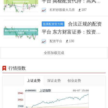
平台 揭秘配资代持：高风险
背后的利益链条与操作迷局
杠杆炒股最大几倍
187
合法正规的配资
股票配资官方网
平台 东方财富证券：投资理
财的可靠伙伴
配资平台
130
全部加载完成
行情指数
上证走势
深证走势
创业走势