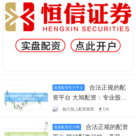
合法正规的配
股票配资官方平台
资平台 大旭配资：专业股票
配资平台，助您财富增值
杨方线上配资股票
134
合法正规的配资
股票配资官方网