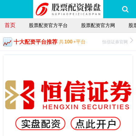
首页
股票配资官方平台
股票配资官方网
股
十大配资平台推荐
恒信证券官网
共
100
+平台