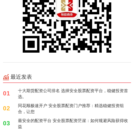
最近发表
十大期货配资公司排名 选择安全股票配资平台，稳健投资首
01
选。
同花顺极速开户 安全股票配资门户推荐：精选稳健投资组
02
合，让您
最安全的配资平台 安全股票配资茫崖：如何规避风险获得收
03
益