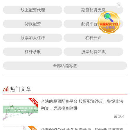
线上配资代理
期货配资无息
贷款配资
配资平台排名
股票加大杠杆
杠杆开户
杠杆炒股
股票配资知识
全部话题标签
热门文章
合法的股票配资平台 股票配资违反：警惕非法
融资，远离投资陷阱
264
炒股配资公司 金牛配资开户，轻松开启股市投