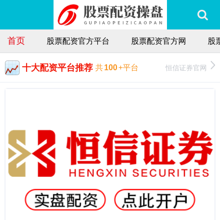
首页
股票配资官方平台
股票配资官方网
股
十大配资平台推荐
恒信证券官网
共
100
+平台