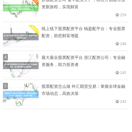
资新旅程，实现财富
259
线上线下股票配资平台 钱盈配平台：专业股票
配资，助您财富增盈
248
4
最大最全股票配资平台 浙江配资公司：专业融
资服务，助力投资者
245
5
股票配资怎么做 外汇期货交易：掌握全球金融
市场动态，高效决策
243