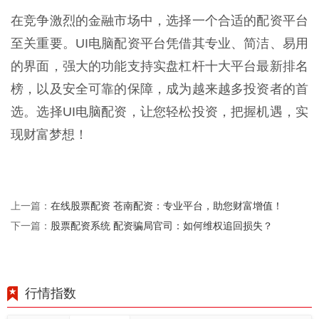
在竞争激烈的金融市场中，选择一个合适的配资平台
至关重要。UI电脑配资平台凭借其专业、简洁、易用
的界面，强大的功能支持实盘杠杆十大平台最新排名
榜，以及安全可靠的保障，成为越来越多投资者的首
选。选择UI电脑配资，让您轻松投资，把握机遇，实
现财富梦想！
在线股票配资 苍南配资：专业平台，助您财富增值！
上一篇：
股票配资系统 配资骗局官司：如何维权追回损失？
下一篇：
行情指数