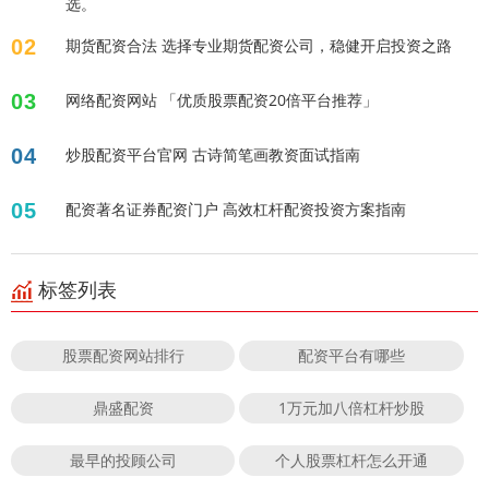
选。
02
期货配资合法 选择专业期货配资公司，稳健开启投资之路
03
网络配资网站 「优质股票配资20倍平台推荐」
04
炒股配资平台官网 古诗简笔画教资面试指南
05
配资著名证券配资门户 高效杠杆配资投资方案指南
标签列表
股票配资网站排行
配资平台有哪些
鼎盛配资
1万元加八倍杠杆炒股
最早的投顾公司
个人股票杠杆怎么开通