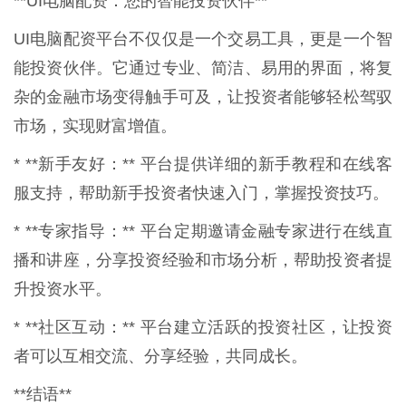
**UI电脑配资：您的智能投资伙伴**
UI电脑配资平台不仅仅是一个交易工具，更是一个智
能投资伙伴。它通过专业、简洁、易用的界面，将复
杂的金融市场变得触手可及，让投资者能够轻松驾驭
市场，实现财富增值。
* **新手友好：** 平台提供详细的新手教程和在线客
服支持，帮助新手投资者快速入门，掌握投资技巧。
* **专家指导：** 平台定期邀请金融专家进行在线直
播和讲座，分享投资经验和市场分析，帮助投资者提
升投资水平。
* **社区互动：** 平台建立活跃的投资社区，让投资
者可以互相交流、分享经验，共同成长。
**结语**