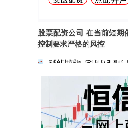
股票配资公司 在当前短期
控制要求严格的风控
网眼查杠杆靠谱吗
2026-05-07 08:08:52