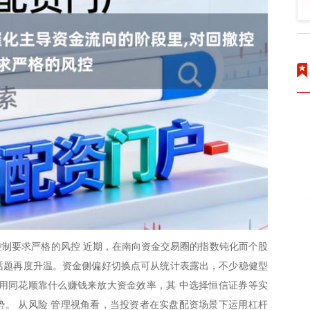
制要求严格的风控 近期，在南向资金交易圈的指数钝化而个股
的话题再度升温。资金侧偏好切换点可从统计表露出，不少稳健型
用同花顺靠什么赚钱来放大资金效率，其 中选择恒信证券等实
。 从风险 管理视角看，当投资者在实盘配资场景下运用杠杆