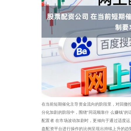
在当前短期催化主导资金流向的阶段里，对回撤控
分化加剧的阶段中，围绕“同花顺靠什 么赚钱”
配置者 在市场波动加剧时，更倾向于通过适度运
盘配资平台进行操作的比例呈现出持续上升的趋势