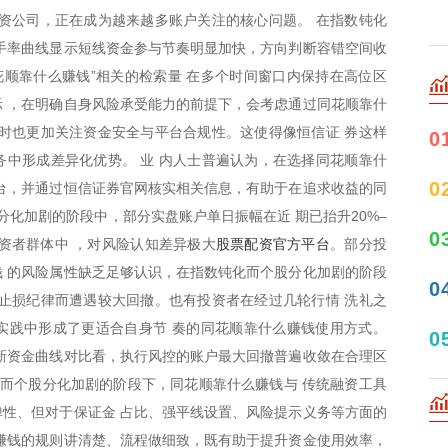
资公司，正在成为越来越多账户关注的核心问题。 在指数钝化
手率曲线显示短线资金参与节奏明显加快，方向判断容错空间收
花顺靠什么赚钱”相关的检索量 在多个时间窗口内保持在高位区
 ，在明确自身风险承受能力的前提下，会考虑通过同花顺靠什
时也更加关注资金安全与平台合规性。这使得像恒信证 券这样
0
中形成差异化优势。 业 内人士普遍认为，在选择同花顺靠什
0
台，并通过恒信证券官网核实相关信息，有助于在追求收益的同
分化加剧的阶段中，部分实盘账户单日振幅在近 期已抬升20%–
0
股票配资官方平台
投资者群体中 ，对风险认知差异极大
。部分投
 的风险属性缺乏足够认识，在指数钝化而个股分化加剧的阶段
0
止损纪律而遭遇较大回撤。也有投资者在经过几轮行情 洗礼之
实践中形成了更适合自身节 奏的同花顺靠什么赚钱使用方式。
0
新资金曲线对比看，执行风控的账户最大回撤普遍收敛在合理区
化而个股分化加剧的阶段下，同花顺靠什么赚钱与 传统融资工具
性、但对于保证金 占比、强平线设置、风险提示义务等方面的
赚钱的规则讲清楚、流程做细致，既有助于提升资金使用效率，