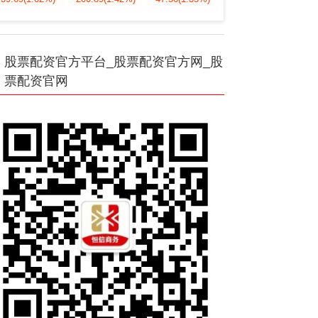
股票配资官方平台_股票配资官方网_股
票配资官网