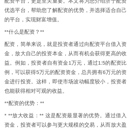
配资平台，更是至关重要。本文将为您介绍济宁配资
优选平台，帮助您了解配资的优势，并选择适合自己
的平台，实现财富增值。
**什么是配资？**
配资，简单来说，就是投资者通过向配资平台借入资
金，放大自己的投资本金，从而有机会获得更高的收
益。例如，投资者自有资金1万元，通过1:5的配资比
例，可以获得5万元的配资资金，总共拥有6万元的资
金进行投资。这样，即使市场波动幅度较小，投资者
也能获得相对可观的收益。
**配资的优势：**
* **放大收益：** 这是配资最显著的优势。通过借入
资金，投资者可以参与更大规模的交易，从而放大盈