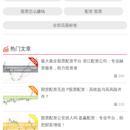
股票怎么赚钱
配资 股票
全部话题标签
热门文章
最大最全股票配资平台 浙江配资公司：专业融
资服务，助力投资者
245
期货配资无息 P股票配资：高收益与高风险并
存？
233
股票配资公安抓人吗 盈赢配资：专业平台，助
您财富增值！