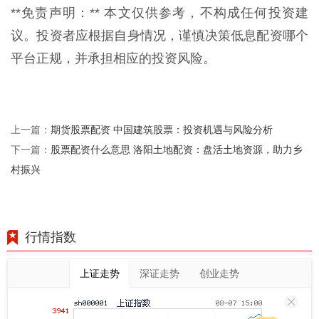
**免责声明：** 本文仅供参考，不构成任何投资建
议。投资者应根据自身情况，谨慎决策低息配资哪个
平台正规，并承担相应的投资风险。
期货股票配资 中国建筑股票：投资机遇与风险分析
上一篇：
股票配资什么意思 洛阳土地配资：盘活土地资源，助力乡
下一篇：
村振兴
行情指数
上证走势
深证走势
创业走势