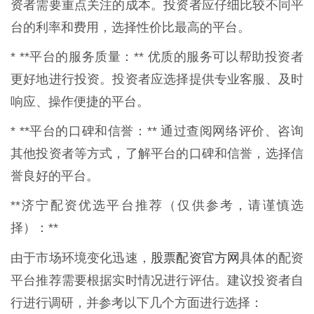
资者需要重点关注的成本。投资者应仔细比较不同平
台的利率和费用，选择性价比最高的平台。
* **平台的服务质量：** 优质的服务可以帮助投资者
更好地进行投资。投资者应选择提供专业客服、及时
响应、操作便捷的平台。
* **平台的口碑和信誉：** 通过查阅网络评价、咨询
其他投资者等方式，了解平台的口碑和信誉，选择信
誉良好的平台。
**济宁配资优选平台推荐（仅供参考，请谨慎选
择）：**
股票配资官方网
由于市场环境变化迅速，
具体的配资
平台推荐需要根据实时情况进行评估。建议投资者自
行进行调研，并参考以下几个方面进行选择：