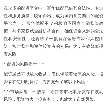
在众多的配资平台中，富华优配凭借其合法性、专业
性和服务质量，脱颖而出，成为国内备受瞩目的配资
平台之一。富华优配不仅积极响应国家金融监管政
策，与多家权威金融机构合作，确保资金来源的合法
性和安全性，还聘请了一批资深金融专家和风控团
队，实时监控和评估投资者的交易行为，有效降低投
资风险。
**配资的风险提示：**
配资虽然可以放大收益，但也伴随着较高的风险。投
资者在使用配资时，需要充分了解以下风险：
* **市场风险：** 股票、期货等市场本身就存在波动
风险，配资放大了投资本金，也放大了市场风险。