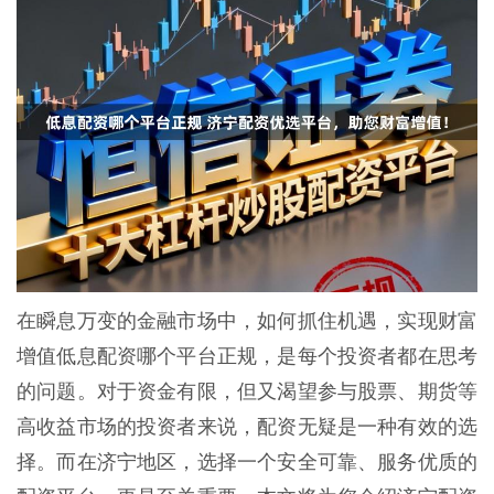
在瞬息万变的金融市场中，如何抓住机遇，实现财富
增值低息配资哪个平台正规，是每个投资者都在思考
的问题。对于资金有限，但又渴望参与股票、期货等
高收益市场的投资者来说，配资无疑是一种有效的选
择。而在济宁地区，选择一个安全可靠、服务优质的