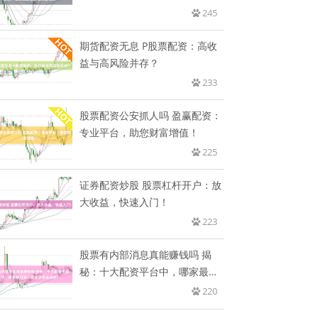
者
245
期货配资无息 P股票配资：高收
益与高风险并存？
233
股票配资公安抓人吗 盈赢配资：
专业平台，助您财富增值！
225
证券配资炒股 股票杠杆开户：放
大收益，快速入门！
223
股票有内部消息真能赚钱吗 揭
秘：十大配资平台中，哪家最可
靠？
220