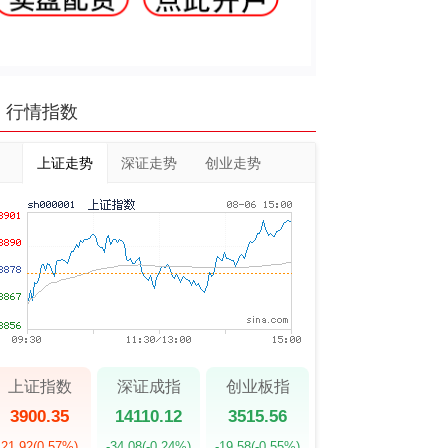
行情指数
上证走势
深证走势
创业走势
上证指数
深证成指
创业板指
3900.35
14110.12
3515.56
21.92
(0.57%)
-34.08
(-0.24%)
-19.58
(-0.55%)