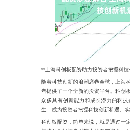
**上海科创板配资助力投资者把握科技
随着科技创新的浪潮席卷全球，上海
者提供了一个全新的投资平台。科创
众多具有创新能力和成长潜力的科技
生，成为投资者把握科技创新机遇、实
科创板配资，简单来说，就是通过一