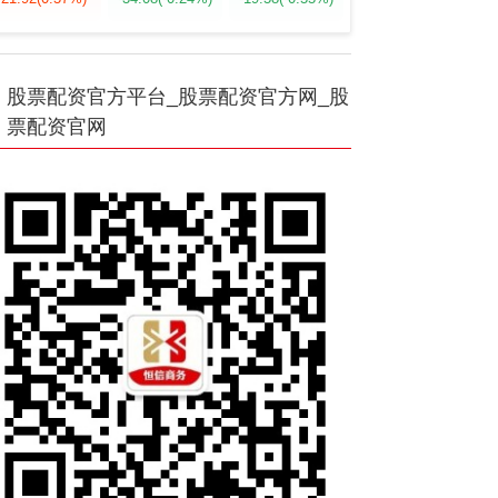
股票配资官方平台_股票配资官方网_股
票配资官网