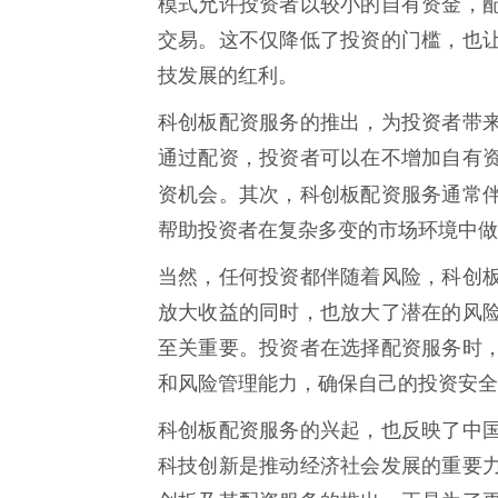
模式允许投资者以较小的自有资金，
交易。这不仅降低了投资的门槛，也
技发展的红利。
科创板配资服务的推出，为投资者带
通过配资，投资者可以在不增加自有
资机会。其次，科创板配资服务通常
帮助投资者在复杂多变的市场环境中做
当然，任何投资都伴随着风险，科创
放大收益的同时，也放大了潜在的风
至关重要。投资者在选择配资服务时
和风险管理能力，确保自己的投资安全
科创板配资服务的兴起，也反映了中
科技创新是推动经济社会发展的重要