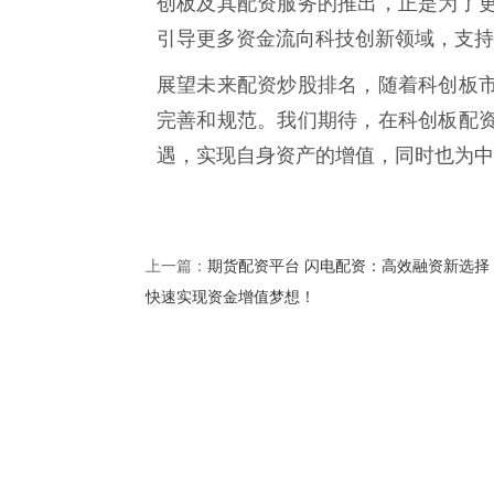
创板及其配资服务的推出，正是为了
引导更多资金流向科技创新领域，支持
展望未来配资炒股排名，随着科创板
完善和规范。我们期待，在科创板配
遇，实现自身资产的增值，同时也为中
期货配资平台 闪电配资：高效融资新选择
上一篇：
快速实现资金增值梦想！