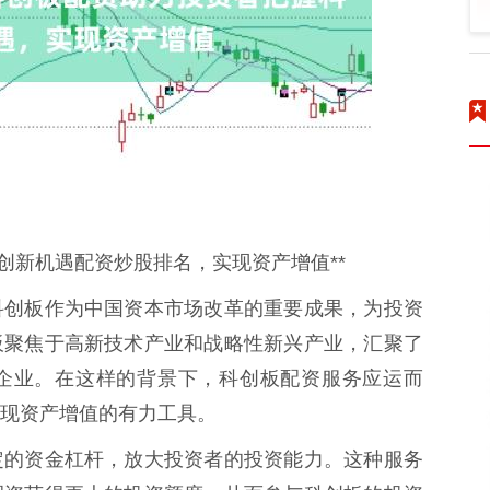
创新机遇配资炒股排名，实现资产增值**
科创板作为中国资本市场改革的重要成果，为投资
板聚焦于高新技术产业和战略性新兴产业，汇聚了
企业。在这样的背景下，科创板配资服务应运而
现资产增值的有力工具。
定的资金杠杆，放大投资者的投资能力。这种服务