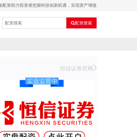
创板配资助力投资者把握科技创新机遇，实现资产增值
配资搜索
恒信证券官网