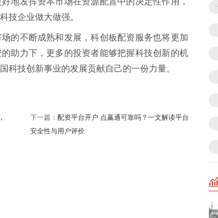
更好地发挥资本市场在资源配置中的决定性作用，
科技企业做大做强。
市场的不断成熟和发展，科创板配资服务也将更加
资的助力下，更多的投资者能够把握科技创新的机
国科技创新事业的发展贡献自己的一份力量。
，
配资平台开户 点嬴通可靠吗？一文解读平台
下一篇：
安全性与用户评价