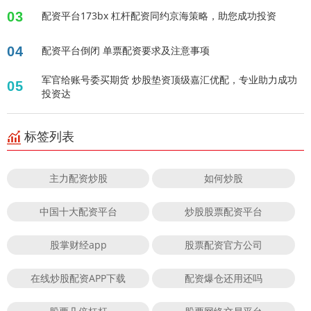
03
配资平台173bx 杠杆配资同约京海策略，助您成功投资
04
配资平台倒闭 单票配资要求及注意事项
军官给账号委买期货 炒股垫资顶级嘉汇优配，专业助力成功
05
投资达
标签列表
主力配资炒股
如何炒股
中国十大配资平台
炒股股票配资平台
股掌财经app
股票配资官方公司
在线炒股配资APP下载
配资爆仓还用还吗