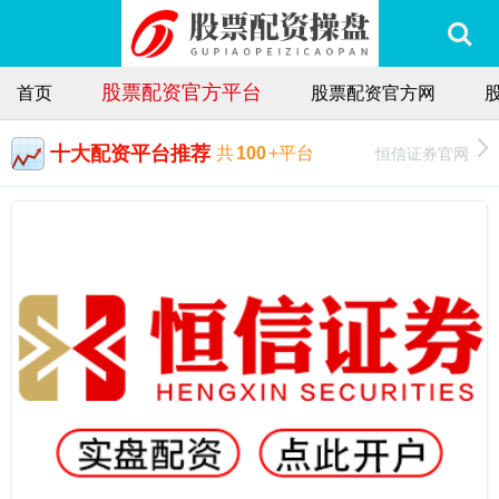
股票配资官方平台
首页
股票配资官方网
十大配资平台推荐
恒信证券官网
共
100
+平台