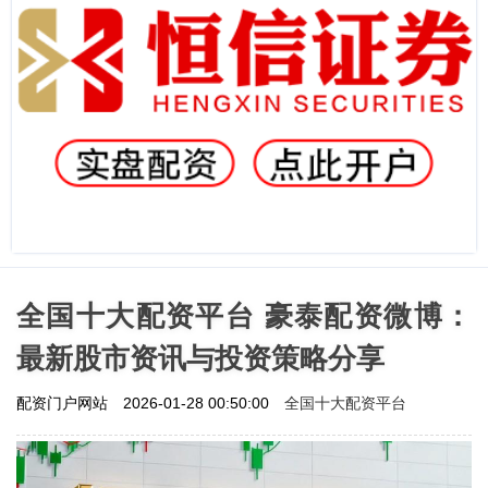
全国十大配资平台 豪泰配资微博：
最新股市资讯与投资策略分享
全国十大配资平台
配资门户网站
2026-01-28 00:50:00