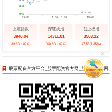
上证指数
深证成指
创业板指
3940.04
14311.01
3563.12
39.69
(1.02%)
200.89
(1.42%)
47.56
(1.35%)
股票配资官方平台_股票配资官方网_股票配资官网