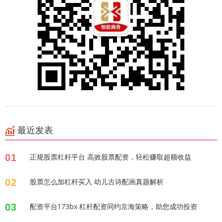
最近发表
01
正规股票杠杆平台 高效股票配资，轻松赚取超额收益
02
股票怎么加杠杆买入 幼儿古诗配画真题解析
03
配资平台173bx 杠杆配资同约京海策略，助您成功投资