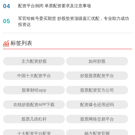
04
配资平台倒闭 单票配资要求及注意事项
军官给账号委买期货 炒股垫资顶级嘉汇优配，专业助力成功
05
投资达
标签列表
主力配资炒股
如何炒股
中国十大配资平台
炒股股票配资平台
股掌财经app
股票配资官方公司
在线炒股配资APP下载
配资爆仓还用还吗
股票几倍杠杆
股票网络交易平台
十大配资平台配资
杨方配资官网